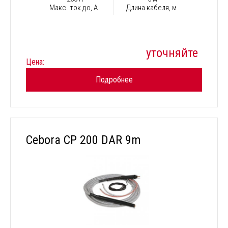
Макс. ток до, А
Длина кабеля, м
уточняйте
Цена:
Подробнее
Cebora CP 200 DAR 9m