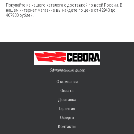
Покупайте из нашего каталога с доставкой по всей России. В
нашем интернет магазине вы найдете по цене от 42940 до
407930 рублей.
Официальный дилер
О компании
Оплата
Доставка
Гарантия
Оферта
Контакты