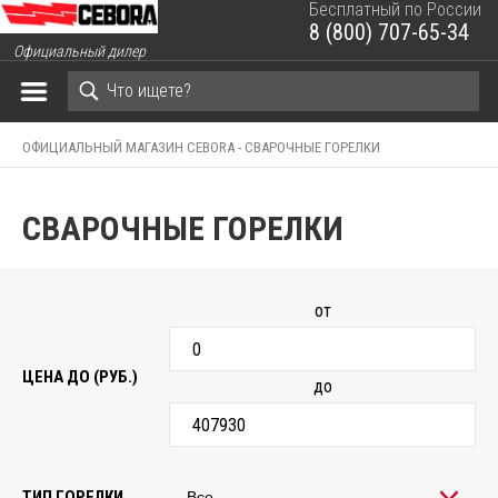
Бесплатный по России
8 (800) 707-65-34
ЗАКРЫТЬ КОРЗИНУ
Официальный дилер
ОФИЦИАЛЬНЫЙ МАГАЗИН CEBORA -
СВАРОЧНЫЕ ГОРЕЛКИ
СВАРОЧНЫЕ ГОРЕЛКИ
от
ЦЕНА ДО (РУБ.)
до
ТИП ГОРЕЛКИ