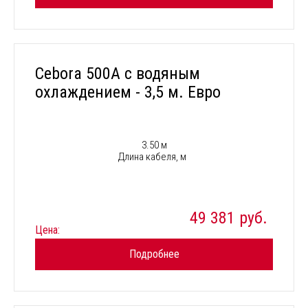
Cebora 500A с водяным
охлаждением - 3,5 м. Евро
3.50 м
Длина кабеля, м
49 381 руб.
Цена:
Подробнее