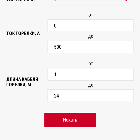
от
ТОК ГОРЕЛКИ, А
до
от
ДЛИНА КАБЕЛЯ
ГОРЕЛКИ, М
до
Искать