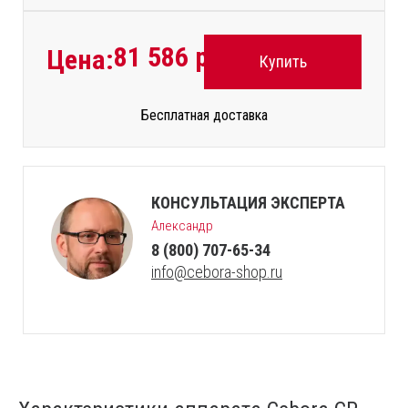
81 586
руб.
Цена:
Купить
Бесплатная доставка
КОНСУЛЬТАЦИЯ ЭКСПЕРТА
Александр
8 (800) 707-65-34
info@cebora-shop.ru