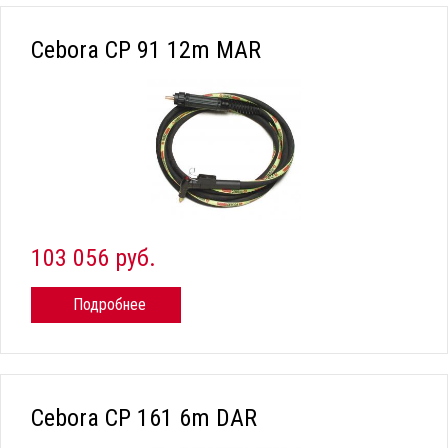
Cebora CP 91 12m MAR
103 056 руб.
Подробнее
Cebora CP 161 6m DAR