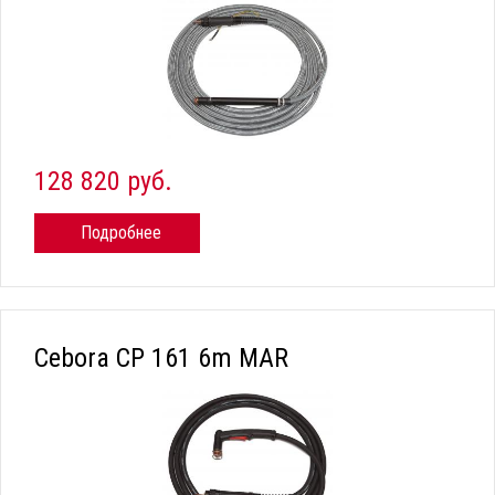
128 820 руб.
Подробнее
Cebora CP 161 6m MAR