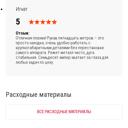
Игнат
5
Отзыв:
Отличная плазма! Рукав пятнадцать метров – это
просто находка, очень удобно работать с
крупногабаритными деталями без перестановки
самого аппарата. Режет металл чисто, дуга
стабильная. Семьдесят ампер хватает за глаза для
любых задач по цеху.
Расходные материалы
ВСЕ РАСХОДНЫЕ МАТЕРИАЛЫ