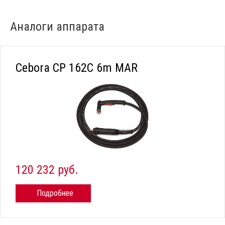
Аналоги аппарата
Cebora CP 162C 6m MAR
120 232 руб.
Подробнее