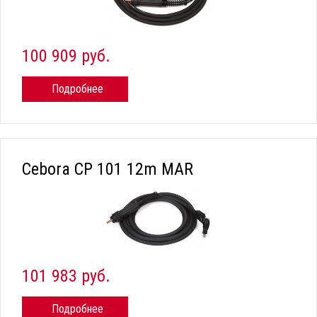
100 909 руб.
Подробнее
Cebora CP 101 12m MAR
101 983 руб.
Подробнее