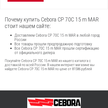
Почему купить Cebora CP 70C 15 m MAR
стоит нашем сайте:
Доставляем Cebora CP 70C 15 m MAR в любой город
России
Все товары прошли предпродажную подготовку
Все Cebora CP 70C 15 m MAR прошли сертификацию
от официального дилера.
Покупайте Cebora CP 70C 15 m MAR из нашего каталога с
доставкой по всей России. В нашем интернет магазине вы
найдете Cebora CP 70C 15 m MAR по цене от 81586 рублей