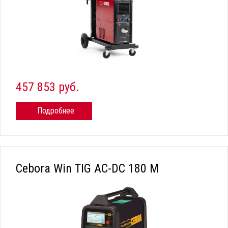
457 853 руб.
Подробнее
Cebora Win TIG AC-DC 180 M