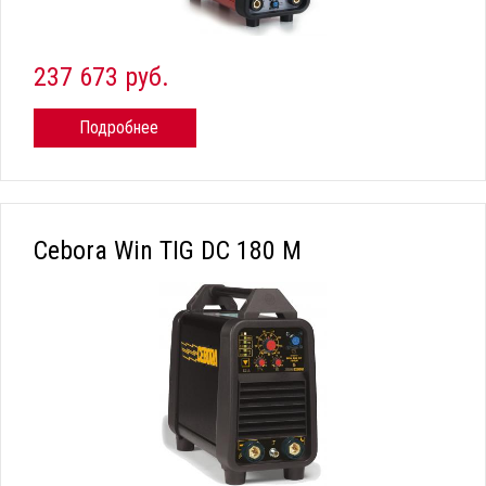
237 673 руб.
Подробнее
Cebora Win TIG DC 180 M