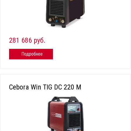
281 686 руб.
Подробнее
Cebora Win TIG DC 220 M