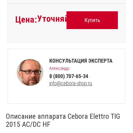
Уточняйте
Цена:
Купить
КОНСУЛЬТАЦИЯ ЭКСПЕРТА
Александр
8 (800) 707-65-34
info@cebora-shop.ru
Описание аппарата Cebora Elettro TIG
2015 AC/DC HF