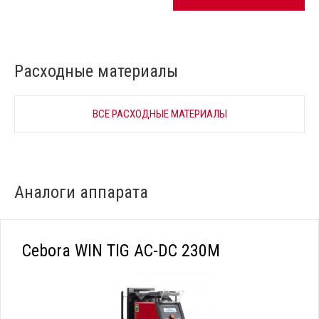
Расходные материалы
ВСЕ РАСХОДНЫЕ МАТЕРИАЛЫ
Аналоги аппарата
Cebora WIN TIG AC-DC 230M