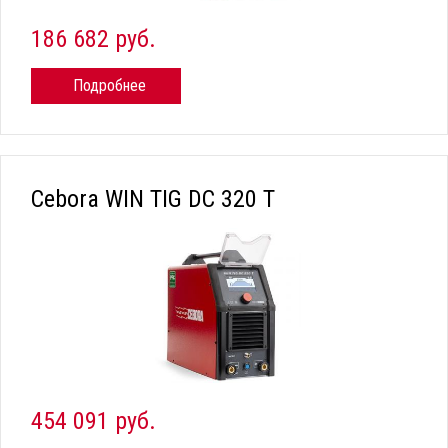
186 682 руб.
Подробнее
Cebora WIN TIG DC 320 T
454 091 руб.