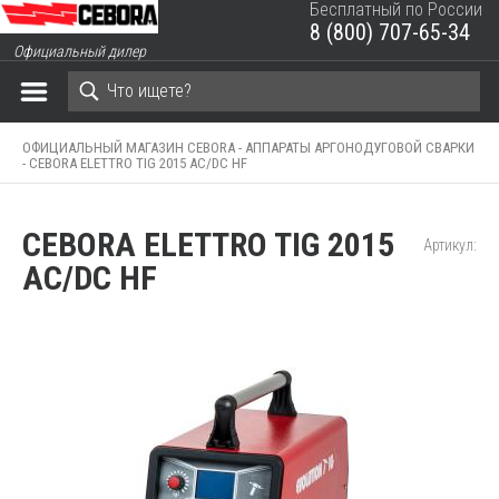
Бесплатный по России
8 (800) 707-65-34
ЗАКРЫТЬ КОРЗИНУ
Официальный дилер
ОФИЦИАЛЬНЫЙ МАГАЗИН CEBORA -
АППАРАТЫ АРГОНОДУГОВОЙ СВАРКИ
-
CEBORA ELETTRO TIG 2015 AC/DC HF
CEBORA ELETTRO TIG 2015
Артикул:
AC/DC HF