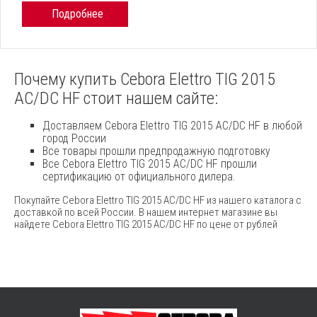
Подробнее
Почему купить Cebora Elettro TIG 2015
AC/DC HF стоит нашем сайте:
Доставляем Cebora Elettro TIG 2015 AC/DC HF в любой
город России
Все товары прошли предпродажную подготовку
Все Cebora Elettro TIG 2015 AC/DC HF прошли
сертификацию от официального дилера.
Покупайте Cebora Elettro TIG 2015 AC/DC HF из нашего каталога с
доставкой по всей России. В нашем интернет магазине вы
найдете Cebora Elettro TIG 2015 AC/DC HF по цене от рублей