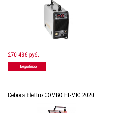
270 436 руб.
Подробнее
Cebora Elettro COMBO HI-MIG 2020