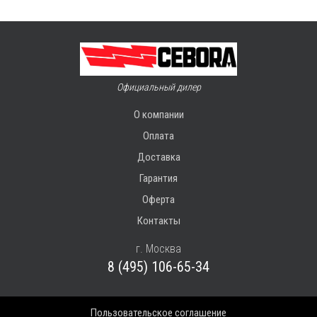
Официальный дилер
О компании
Оплата
Доставка
Гарантия
Оферта
Контакты
г. Москва
8 (495) 106-65-34
Пользовательское соглашение