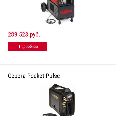
289 523 руб.
Подробнее
Cebora Pocket Pulse