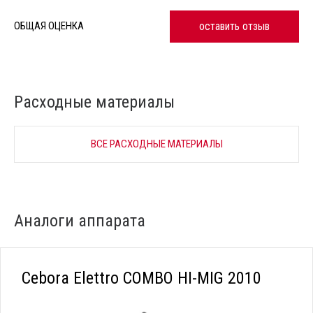
оставить отзыв
ОБЩАЯ ОЦЕНКА
Расходные материалы
ВСЕ РАСХОДНЫЕ МАТЕРИАЛЫ
Аналоги аппарата
Cebora Elettro COMBO HI-MIG 2010