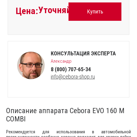
Уточняйте
Цена:
Купить
КОНСУЛЬТАЦИЯ ЭКСПЕРТА
Александр
8 (800) 707-65-34
info@cebora-shop.ru
Описание аппарата Cebora EVO 160 M
COMBI
Рекомендуется для использования в автомобильной