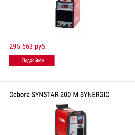
295 663 руб.
Подробнее
Cebora SYNSTAR 200 M SYNERGIC