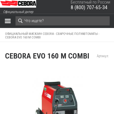
Бесплатный по России
8 (800) 707-65-34
ЗАКРЫТЬ КОРЗИНУ
Официальный дилер
ОФИЦИАЛЬНЫЙ МАГАЗИН CEBORA -
СВАРОЧНЫЕ ПОЛУАВТОМАТЫ -
CEBORA EVO 160 M COMBI
CEBORA EVO 160 M COMBI
Артикул: