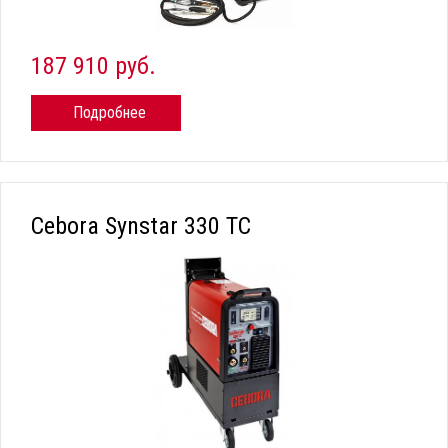
187 910 руб.
Подробнее
Cebora Synstar 330 TC