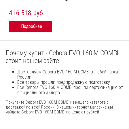
416 518 руб.
Подробнее
Почему купить Cebora EVO 160 M COMBI
стоит нашем сайте:
Доставляем Cebora EVO 160 M COMBI в любой город
России
Все товары прошли предпродажную подготовку
Все Cebora EVO 160 M COMBI прошли сертификацию от
официального дилера.
Покупайте Cebora EVO 160 M COMBI из нашего каталога с
доставкой по всей России. В нашем интернет магазине вы
найдете Cebora EVO 160 M COMBI по цене от рублей