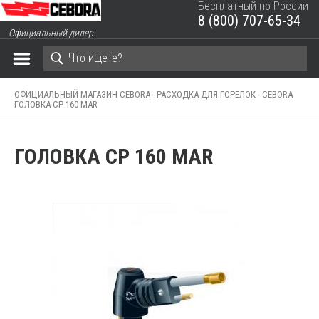
Бесплатный по России
8 (800) 707-65-34
ЗАКРЫТЬ КОРЗИНУ
Официальный дилер
ОФИЦИАЛЬНЫЙ МАГАЗИН CEBORA -
РАСХОДКА ДЛЯ ГОРЕЛОК -
CEBORA
ГОЛОВКА CP 160 MAR
ГОЛОВКА CP 160 MAR