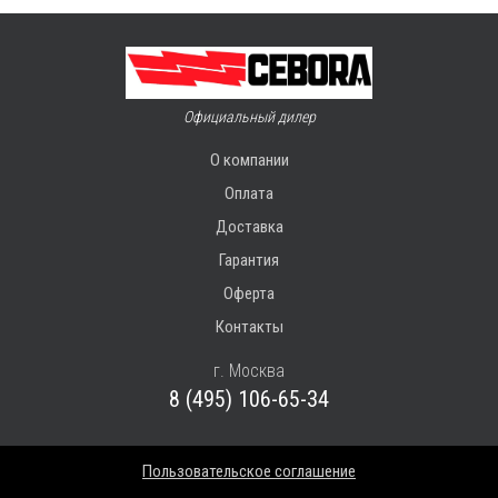
Официальный дилер
О компании
Оплата
Доставка
Гарантия
Оферта
Контакты
г. Москва
8 (495) 106-65-34
Пользовательское соглашение