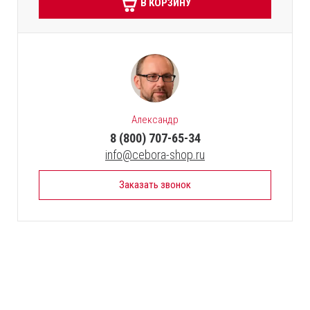
В КОРЗИНУ
Александр
8 (800) 707-65-34
info@cebora-shop.ru
Заказать звонок