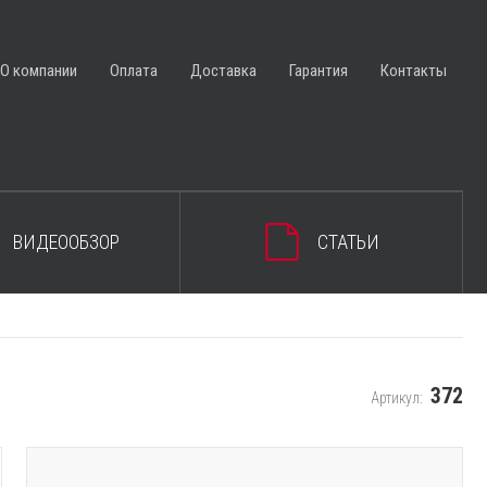
ЗАКРЫТЬ КОРЗИНУ
О компании
Оплата
Доставка
Гарантия
Контакты
ВИДЕООБЗОР
СТАТЬИ
372
Артикул: