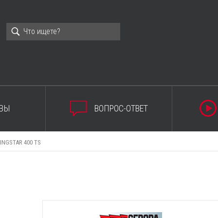
ВЫ
ВОПРОС-ОТВЕТ
INGSTAR 400 TS