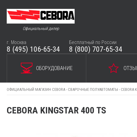
Официальный дилер
г. Москва
Бесплатный по России
8 (495) 106-65-34
8 (800) 707-65-34
ОБОРУДОВАНИЕ
ОТЗЫ
ОФИЦИАЛЬНЫЙ МАГАЗИН CEBORA -
СВАРОЧНЫЕ ПОЛУАВТОМАТЫ -
CEBORA K
CEBORA KINGSTAR 400 TS