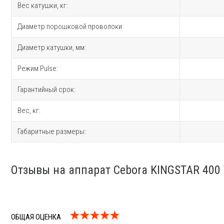
Вес катушки, кг:
Диаметр порошковой проволоки:
Диаметр катушки, мм:
Режим Pulse:
Гарантийный срок:
Вес, кг:
Габаритные размеры:
Отзывы на аппарат Cebora KINGSTAR 400
ОБЩАЯ ОЦЕНКА