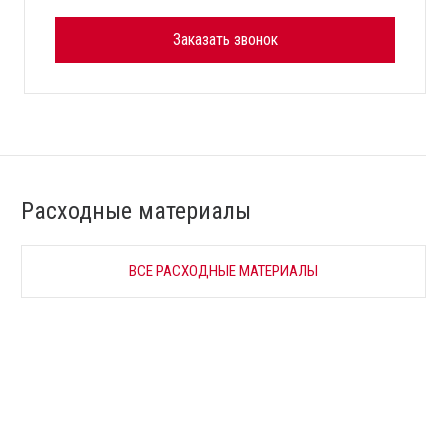
Заказать звонок
Расходные материалы
ВСЕ РАСХОДНЫЕ МАТЕРИАЛЫ