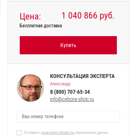
1 040 866
руб.
Цена:
Бесплатная доставка
Купить
КОНСУЛЬТАЦИЯ ЭКСПЕРТА
Александр
8 (800) 707-65-34
info@cebora-shop.ru
Согласен с
правилами обработки
персональных данных