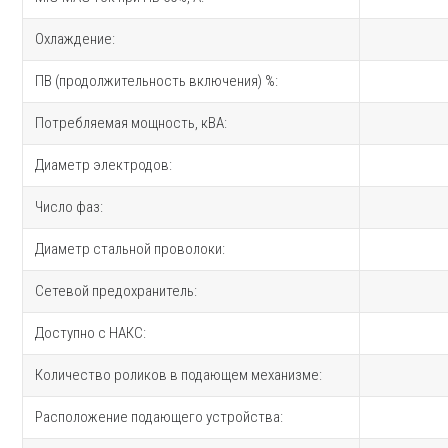
Охлаждение:
ПВ (продолжительность включения) %:
Потребляемая мощность, кВА:
Диаметр электродов:
Число фаз:
Диаметр стальной проволоки:
Сетевой предохранитель:
Доступно с НАКС:
Количество роликов в подающем механизме:
Расположение подающего устройства: