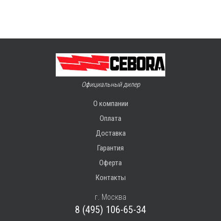
Официальный дилер
О компании
Оплата
Доставка
Гарантия
Оферта
Контакты
г. Москва
8 (495) 106-65-34