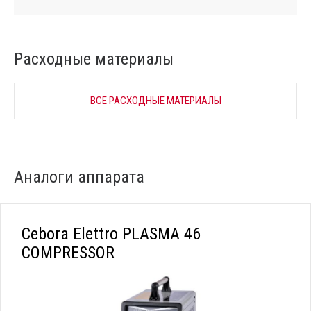
Расходные материалы
ВСЕ РАСХОДНЫЕ МАТЕРИАЛЫ
Аналоги аппарата
Cebora Elettro PLASMA 46
COMPRESSOR