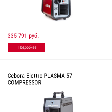
335 791 руб.
Подробнее
Cebora Elettro PLASMA 57
COMPRESSOR