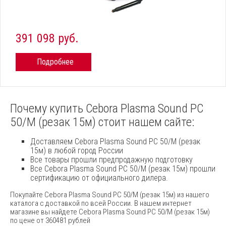
391 098 руб.
Подробнее
Почему купить Cebora Plasma Sound PC
50/М (резак 15м) стоит нашем сайте:
Доставляем Cebora Plasma Sound PC 50/М (резак
15м) в любой город России
Все товары прошли предпродажную подготовку
Все Cebora Plasma Sound PC 50/М (резак 15м) прошли
сертификацию от официального дилера.
Покупайте Cebora Plasma Sound PC 50/М (резак 15м) из нашего
каталога с доставкой по всей России. В нашем интернет
магазине вы найдете Cebora Plasma Sound PC 50/М (резак 15м)
по цене от 360481 рублей