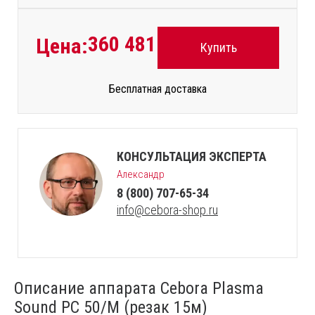
360 481
руб.
Цена:
Купить
Бесплатная доставка
КОНСУЛЬТАЦИЯ ЭКСПЕРТА
Александр
8 (800) 707-65-34
info@cebora-shop.ru
Описание аппарата Cebora Plasma
Sound PC 50/М (резак 15м)