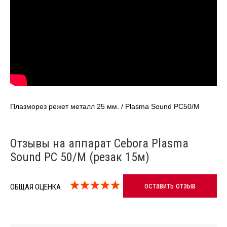
Плазморез режет металл 25 мм. / Plasma Sound PC50/M
Отзывы на аппарат Cebora Plasma
Sound PC 50/М (резак 15м)
оставить отзыв
ОБЩАЯ ОЦЕНКА