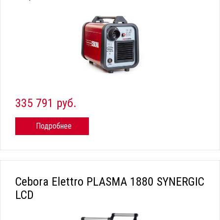
335 791 руб.
Подробнее
Cebora Elettro PLASMA 1880 SYNERGIC
LCD