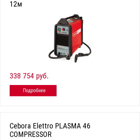
12м
338 754 руб.
Подробнее
Cebora Elettro PLASMA 46
COMPRESSOR