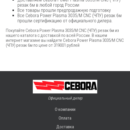
резак 6м в любой город России
Все товары прошли предпродажную подготовку
Все Cebora Power Plasma 3035/M CNC (ЧПУ) резак 6м
прошли сертификацию от официального дилера.
Покупайте Cebora Power Plasma 3035/M CNC (ЧПУ) резак 6м из
нашего каталога с доставкой по всей России. В нашем
интернет магазине вы найдете Cebora Power Plasma 3035/M CNC
(ЧПУ) резак 6м по цене от 319001 рублей
Официальный дилер
О компании
Оплата
Доставка