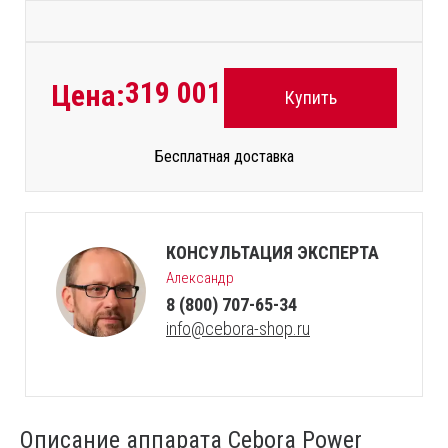
319 001
руб.
Цена:
Купить
Бесплатная доставка
КОНСУЛЬТАЦИЯ ЭКСПЕРТА
Александр
8 (800) 707-65-34
info@cebora-shop.ru
Описание аппарата Cebora Power