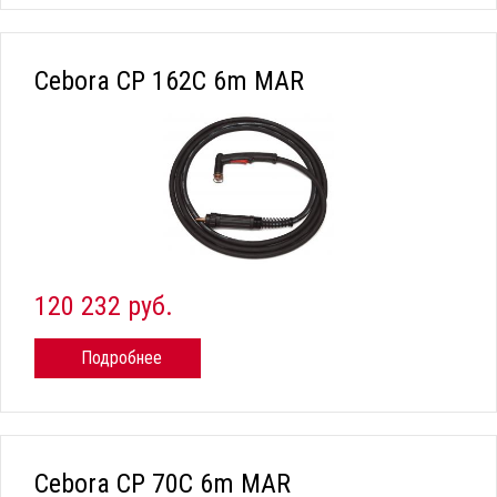
Cebora CP 162C 6m MAR
120 232 руб.
Подробнее
Cebora CP 70C 6m MAR