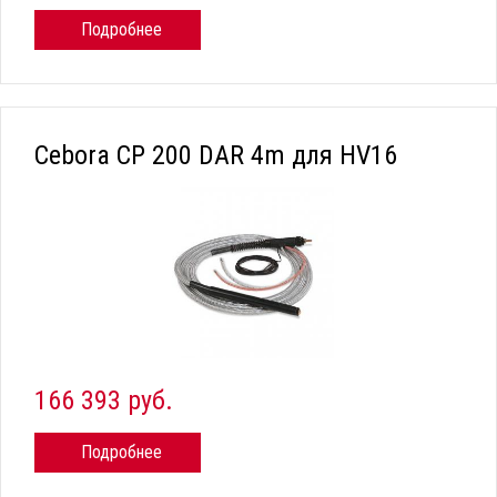
Подробнее
Cebora CP 200 DAR 4m для HV16
166 393 руб.
Подробнее