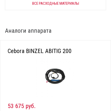
ВСЕ РАСХОДНЫЕ МАТЕРИАЛЫ
Аналоги аппарата
Cebora BINZEL ABITIG 200
53 675 руб.