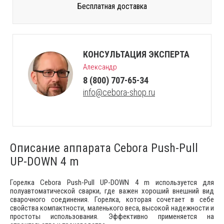
Бесплатная доставка
КОНСУЛЬТАЦИЯ ЭКСПЕРТА
Александр
8 (800) 707-65-34
info@cebora-shop.ru
Описание аппарата Cebora Push-Pull
UP-DOWN 4 m
Горелка Cebora Push-Pull UP-DOWN 4 m используется для
полуавтоматической сварки, где важен хороший внешний вид
сварочного соединения. Горелка, которая сочетает в себе
свойства компактности, маленького веса, высокой надежности и
простоты использования. Эффективно применяется на