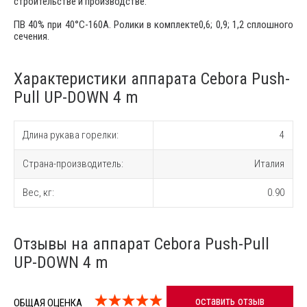
строительстве и производстве.
ПВ 40% при 40°C-160А. Ролики в комплекте0,6; 0,9; 1,2 сплошного
сечения.
Характеристики аппарата Cebora Push-
Pull UP-DOWN 4 m
Длина рукава горелки:
4
Страна-производитель:
Италия
Вес, кг:
0.90
Отзывы на аппарат Cebora Push-Pull
UP-DOWN 4 m
оставить отзыв
ОБЩАЯ ОЦЕНКА