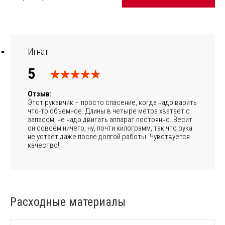
Игнат
5
Отзыв:
Этот рукавчик – просто спасение, когда надо варить
что-то объемное. Длины в четыре метра хватает с
запасом, не надо двигать аппарат постоянно. Весит
он совсем ничего, ну, почти килограмм, так что рука
не устает даже после долгой работы. Чувствуется
качество!
Расходные материалы