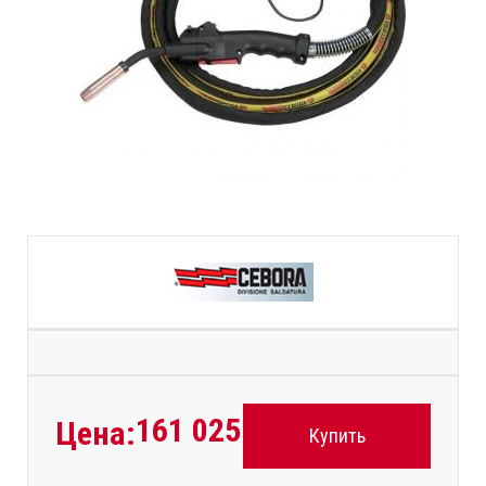
161 025
руб.
Цена:
Купить