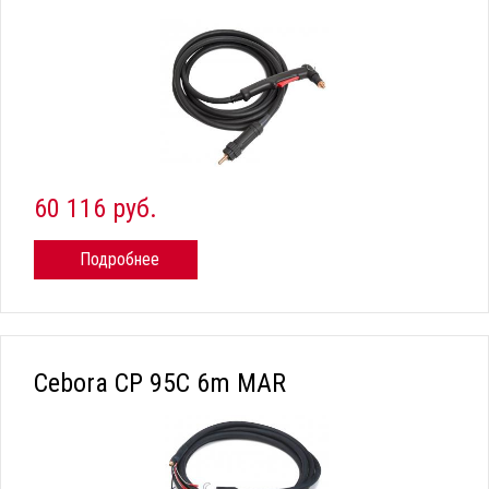
60 116 руб.
Подробнее
Cebora CP 95C 6m MAR