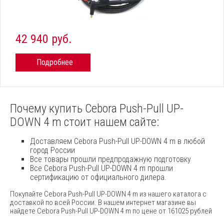
42 940 руб.
Подробнее
Почему купить Cebora Push-Pull UP-
DOWN 4 m стоит нашем сайте:
Доставляем Cebora Push-Pull UP-DOWN 4 m в любой
город России
Все товары прошли предпродажную подготовку
Все Cebora Push-Pull UP-DOWN 4 m прошли
сертификацию от официального дилера.
Покупайте Cebora Push-Pull UP-DOWN 4 m из нашего каталога с
доставкой по всей России. В нашем интернет магазине вы
найдете Cebora Push-Pull UP-DOWN 4 m по цене от 161025 рублей