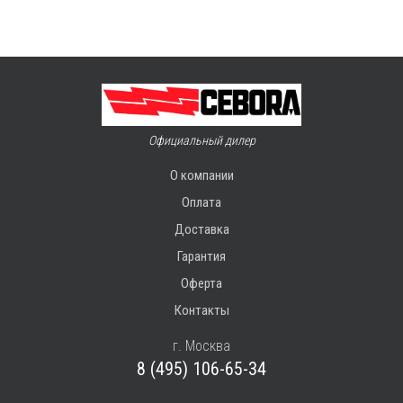
Официальный дилер
О компании
Оплата
Доставка
Гарантия
Оферта
Контакты
г. Москва
8 (495) 106-65-34