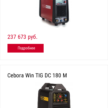
237 673 руб.
Подробнее
Cebora Win TIG DC 180 M