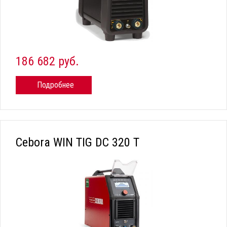
186 682 руб.
Подробнее
Cebora WIN TIG DC 320 T