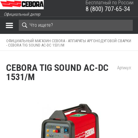
Бесплатный по России
8 (800) 707-65-34
ЗАКРЫТЬ КОРЗИНУ
Официальный дилер
ОФИЦИАЛЬНЫЙ МАГАЗИН CEBORA -
АППАРАТЫ АРГОНОДУГОВОЙ СВАРКИ
-
CEBORA TIG SOUND AC-DC 1531/M
CEBORA TIG SOUND AC-DC
Артикул:
1531/M