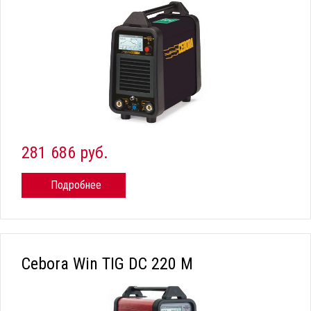
281 686 руб.
Подробнее
Cebora Win TIG DC 220 M