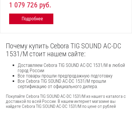
1 079 726 руб.
Подробнее
Почему купить Cebora TIG SOUND AC-DC
1531/M стоит нашем сайте:
Доставляем Cebora TIG SOUND AC-DC 1531/M в любой
город России
Все товары прошли предпродажную подготовку
Все Cebora TIG SOUND AC-DC 1531/M прошли
сертификацию от официального дилера.
Покупайте Cebora TIG SOUND AC-DC 1531/M из нашего каталога с
доставкой по всей России. В нашем интернет магазине вы
найдете Cebora TIG SOUND AC-DC 1531/M по цене от рублей