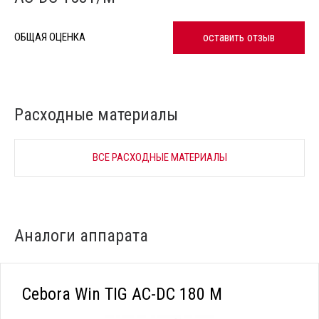
оставить отзыв
ОБЩАЯ ОЦЕНКА
Расходные материалы
ВСЕ РАСХОДНЫЕ МАТЕРИАЛЫ
Аналоги аппарата
Cebora Win TIG AC-DC 180 M