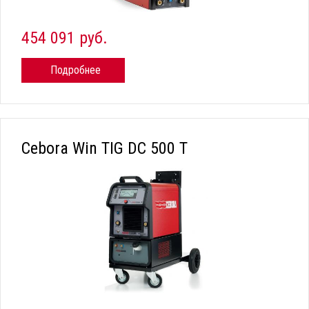
454 091 руб.
Подробнее
Cebora Win TIG DC 500 T