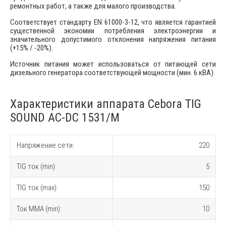
ремонтных работ, а также для малого производства.
Соответствует стандарту EN 61000-3-12, что является гарантией
существенной экономии потребления электроэнергии и
значительного допустимого отклонения напряжения питания
(+15% / -20%).
Источник питания может использоваться от питающей сети
дизельного генератора соответствующей мощности (мин. 6 кВА).
Характеристики аппарата Cebora TIG
SOUND AC-DC 1531/M
Напряжение сети:
220
TIG ток (min):
5
TIG ток (max):
150
Ток MMA (min):
10