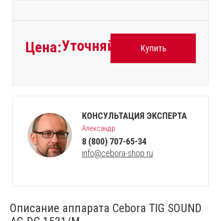
Уточняйте
Цена:
Купить
КОНСУЛЬТАЦИЯ ЭКСПЕРТА
Александр
8 (800) 707-65-34
info@cebora-shop.ru
Описание аппарата Cebora TIG SOUND