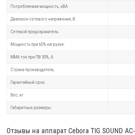
Потребляемая мощность, кВА:
Диапазон сетевого напряжения, В:
Сетевой предохранитель:
Мощность при 60% нагрузке:
MMA ток при ПВ 30%, A:
Страна-производитель:
Гарантийный срок:
Вес, кг:
Габаритные размеры:
Отзывы на аппарат Cebora TIG SOUND AC-