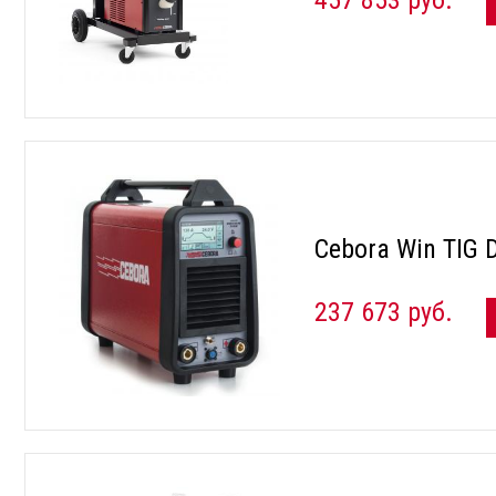
Cebora Win TIG 
237 673 руб.