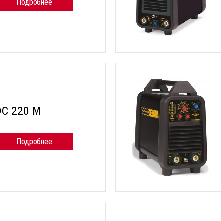
Подробнее
DC 220 M
Подробнее