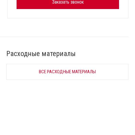
Заказать звонок
Расходные материалы
ВСЕ РАСХОДНЫЕ МАТЕРИАЛЫ