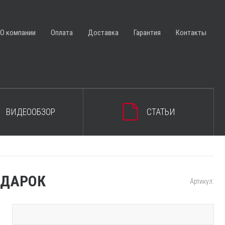
ЗАКРЫТЬ КОРЗИНУ
О компании
Оплата
Доставка
Гарантия
Контакты
ВИДЕООБЗОР
СТАТЬИ
ПОДАРОК
Артикул: