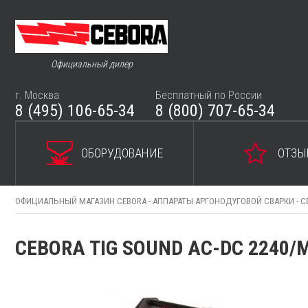
Официальный дилер
г. Москва
Бесплатный по России
8 (495) 106-65-34
8 (800) 707-65-34
ОБОРУДОВАНИЕ
ОТЗЫ
ОФИЦИАЛЬНЫЙ МАГАЗИН CEBORA -
АППАРАТЫ АРГОНОДУГОВОЙ СВАРКИ -
C
CEBORA TIG SOUND AC-DC 2240/