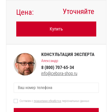
Уточняйте
Цена:
Купить
КОНСУЛЬТАЦИЯ ЭКСПЕРТА
Александр
8 (800) 707-65-34
info@cebora-shop.ru
Согласен с
правилами обработки
персональных данных