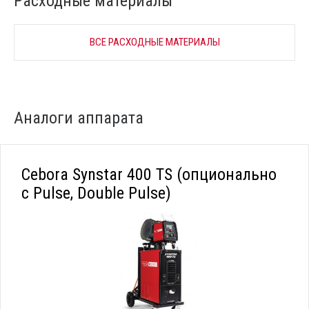
Расходные материалы
ВСЕ РАСХОДНЫЕ МАТЕРИАЛЫ
Аналоги аппарата
Cebora Synstar 400 TS (опционально
с Pulse, Double Pulse)