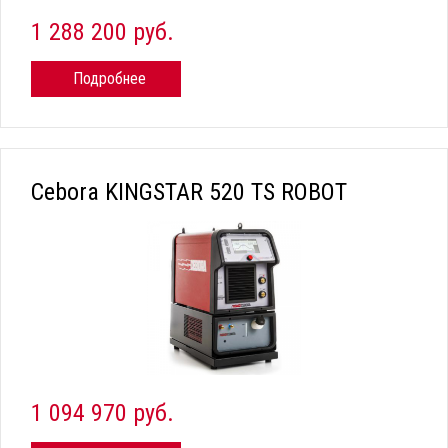
1 288 200 руб.
Подробнее
Cebora KINGSTAR 520 TS ROBOT
1 094 970 руб.