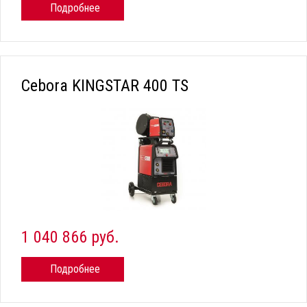
Подробнее
Cebora KINGSTAR 400 TS
1 040 866 руб.
Подробнее