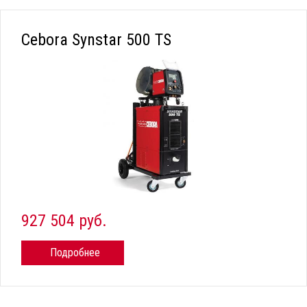
Cebora Synstar 500 TS
927 504 руб.
Подробнее