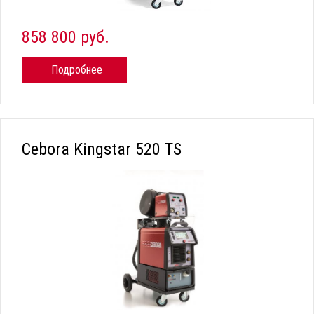
858 800 руб.
Подробнее
Cebora Kingstar 520 TS