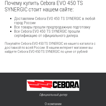
Почему купить Cebora EVO 450 TS
SYNERGIC стоит нашем сайте:
Доставляем Cebora EVO 450 TS SYNERGIC в любой
город России
Все товары прошли предпродажную подготовку
Все Cebora EVO 450 TS SYNERGIC прошли
сертификацию от официального дилера.
Покупайте Cebora EVO 450 TS SYNERGIC из нашего каталога с
доставкой по всей России. В нашем интернет магазине вы
найдете Cebora EVO 450 TS SYNERGIC по цене от рублей
Официальный дилер
О компании