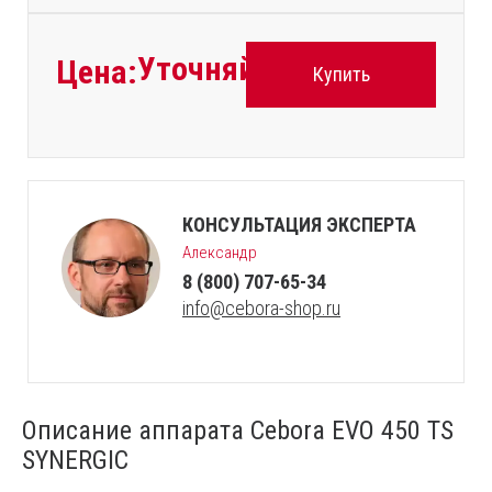
Уточняйте
Цена:
Купить
КОНСУЛЬТАЦИЯ ЭКСПЕРТА
Александр
8 (800) 707-65-34
info@cebora-shop.ru
Описание аппарата Cebora EVO 450 TS
SYNERGIC