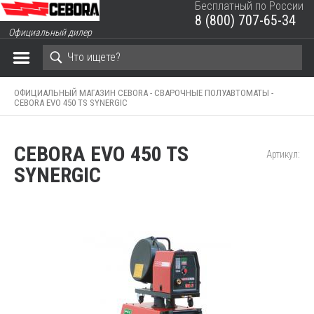
Бесплатный по России
8 (800) 707-65-34
ЗАКРЫТЬ КОРЗИНУ
Официальный дилер
ОФИЦИАЛЬНЫЙ МАГАЗИН CEBORA -
СВАРОЧНЫЕ ПОЛУАВТОМАТЫ -
CEBORA EVO 450 TS SYNERGIC
CEBORA EVO 450 TS
Артикул:
SYNERGIC