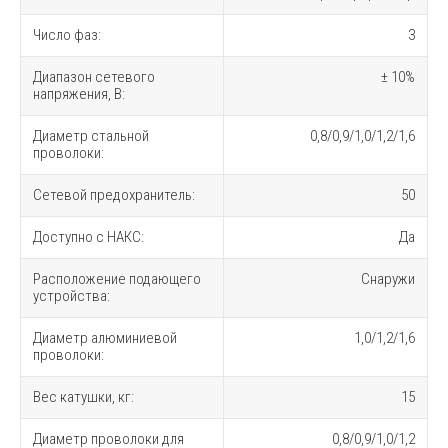
Число фаз:
3
Диапазон сетевого
± 10%
напряжения, В:
Диаметр стальной
0,8/0,9/1,0/1,2/1,6
проволоки:
Сетевой предохранитель:
50
Доступно с НАКС:
Да
Расположение подающего
Снаружи
устройства:
Диаметр алюминиевой
1,0/1,2/1,6
проволоки:
Вес катушки, кг:
15
Диаметр проволоки для
0,8/0,9/1,0/1,2